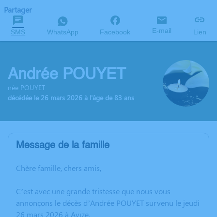
Partager
E-mail
SMS
WhatsApp
Facebook
Lien
Andrée POUYET
née POUYET
décédée le 26 mars 2026 à l'âge de 83 ans
Message de la famille
Chère famille, chers amis,
C’est avec une grande tristesse que nous vous
annonçons le décès d’Andrée POUYET survenu le jeudi
26 mars 2026 à Avize.