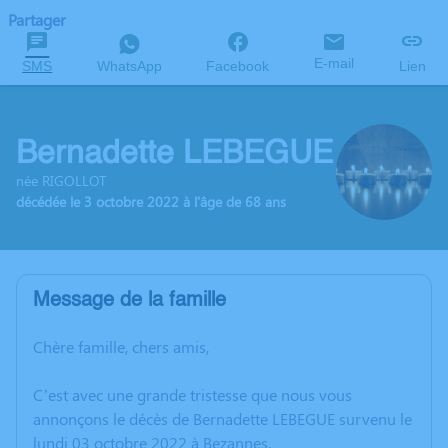
Partager
E-mail
SMS
WhatsApp
Facebook
Lien
Bernadette LEBEGUE
née RIGOLLOT
décédée le 3 octobre 2022 à l'âge de 68 ans
Message de la famille
Chère famille, chers amis,
C’est avec une grande tristesse que nous vous
annonçons le décès de Bernadette LEBEGUE survenu le
lundi 03 octobre 2022 à Bezannes.