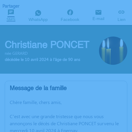
Partager
E-mail
SMS
WhatsApp
Facebook
Lien
Christiane PONCET
née GERARD
décédée le 10 avril 2024 à l'âge de 90 ans
Message de la famille
Chère famille, chers amis,
C’est avec une grande tristesse que nous vous
annonçons le décès de Christiane PONCET survenu le
mercredi 10 avril 2024 à Epernay.