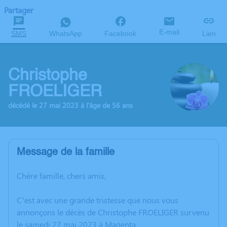
Partager
E-mail
SMS
WhatsApp
Facebook
Lien
Christophe
FROELIGER
décédé le 27 mai 2023 à l'âge de 56 ans
Message de la famille
Chère famille, chers amis,
C’est avec une grande tristesse que nous vous
annonçons le décès de Christophe FROELIGER survenu
le samedi 27 mai 2023 à Magenta.