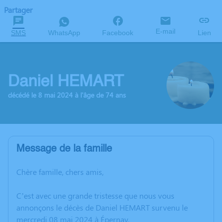
Partager
E-mail
SMS
WhatsApp
Facebook
Lien
Daniel HEMART
décédé le 8 mai 2024 à l'âge de 74 ans
Message de la famille
Chère famille, chers amis,
C’est avec une grande tristesse que nous vous
annonçons le décès de Daniel HEMART survenu le
mercredi 08 mai 2024 à Épernay.