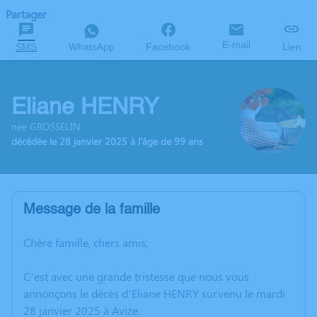
Partager
E-mail
SMS
WhatsApp
Facebook
Lien
Eliane HENRY
née GROSSELIN
décédée le 28 janvier 2025 à l'âge de 99 ans
Message de la famille
Chère famille, chers amis,
C’est avec une grande tristesse que nous vous
annonçons le décès d’Eliane HENRY survenu le mardi
28 janvier 2025 à Avize.