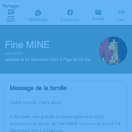
Partager
E-mail
SMS
WhatsApp
Facebook
Lien
Fine MINE
née BOSS
décédée le 14 décembre 2021 à l'âge de 69 ans
Message de la famille
Chère famille, chers amis,
C’est avec une grande tristesse que nous vous
annonçons le décès de Fine MINE survenu le mardi 14
décembre 2021 à Épernay.