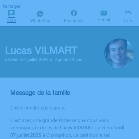
Partager
E-mail
SMS
WhatsApp
Facebook
Lien
Lucas VILMART
décédé le 7 juillet 2025 à l'âge de 24 ans
Message de la famille
Chère famille, chers amis,
C'est avec une grande tristesse que nous vous
annonçons le décès de
Lucas VILMART
survenu
lundi
07 juillet 2025
à Champillon. La cérémonie ses