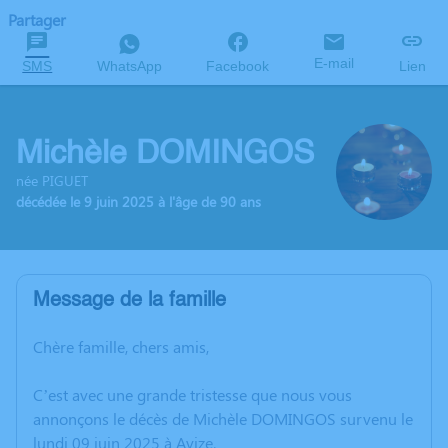
Partager
E-mail
SMS
WhatsApp
Facebook
Lien
Michèle DOMINGOS
née PIGUET
décédée le 9 juin 2025 à l'âge de 90 ans
Message de la famille
Chère famille, chers amis,
C’est avec une grande tristesse que nous vous
annonçons le décès de Michèle DOMINGOS survenu le
lundi 09 juin 2025 à Avize.