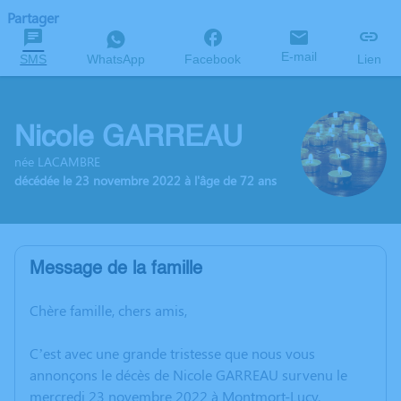
Partager
E-mail
SMS
WhatsApp
Facebook
Lien
Nicole GARREAU
née LACAMBRE
décédée le 23 novembre 2022 à l'âge de 72 ans
Message de la famille
Chère famille, chers amis,
C’est avec une grande tristesse que nous vous
annonçons le décès de Nicole GARREAU survenu le
mercredi 23 novembre 2022 à Montmort-Lucy.