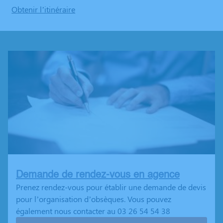
Obtenir l’itinéraire
Demande de rendez-vous en agence
Prenez rendez-vous pour établir une demande de devis
pour l’organisation d’obsèques. Vous pouvez
également nous contacter au 03 26 54 54 38