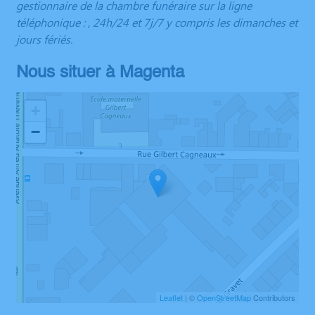
gestionnaire de la chambre funéraire sur la ligne
téléphonique : , 24h/24 et 7j/7 y compris les dimanches et
jours fériés.
Nous situer à Magenta
+
−
Leaflet
| ©
OpenStreetMap
Contributors