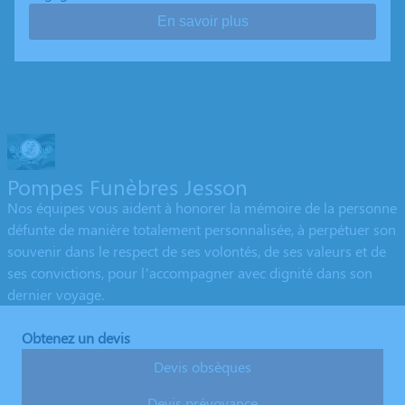
En savoir plus
Pompes Funèbres Jesson
Nos équipes vous aident à honorer la mémoire de la personne
défunte de manière totalement personnalisée, à perpétuer son
souvenir dans le respect de ses volontés, de ses valeurs et de
ses convictions, pour l’accompagner avec dignité dans son
dernier voyage.
Obtenez un devis
Devis obsèques
Devis prévoyance