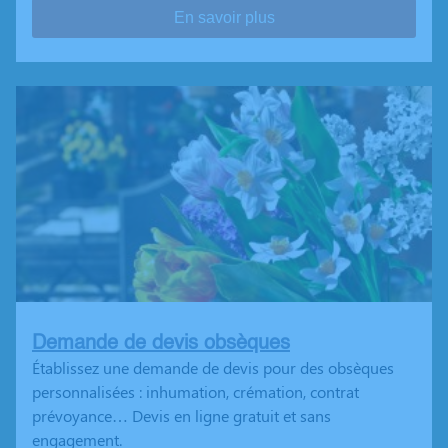
En savoir plus
Demande de devis obsèques
Établissez une demande de devis pour des obsèques
personnalisées : inhumation, crémation, contrat
prévoyance… Devis en ligne gratuit et sans
engagement.