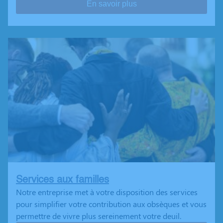
En savoir plus
Services aux familles
Notre entreprise met à votre disposition des services
pour simplifier votre contribution aux obsèques et vous
permettre de vivre plus sereinement votre deuil.